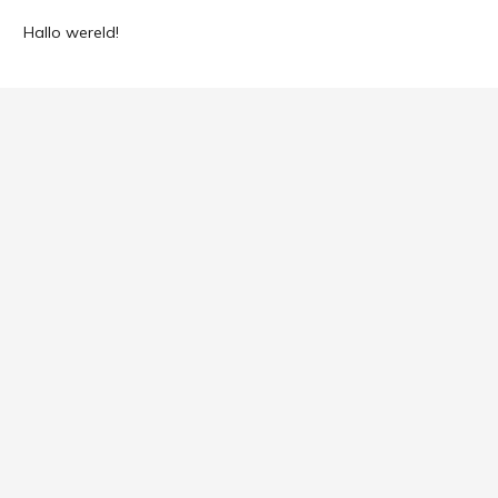
Hallo wereld!